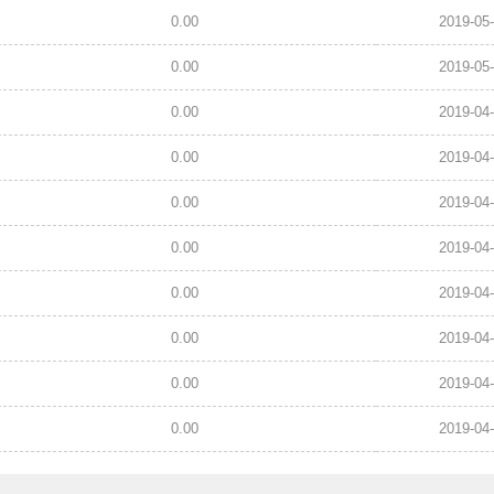
0.00
2019-05-
0.00
2019-05-
0.00
2019-04-
0.00
2019-04-
0.00
2019-04-
0.00
2019-04-
0.00
2019-04-
0.00
2019-04-
0.00
2019-04-
0.00
2019-04-