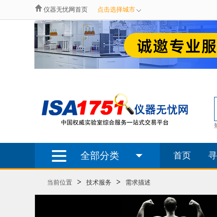
仪器无忧网首页
点击选择城市
全部分类
首页
寻
>
>
当前位置
技术服务
需求描述