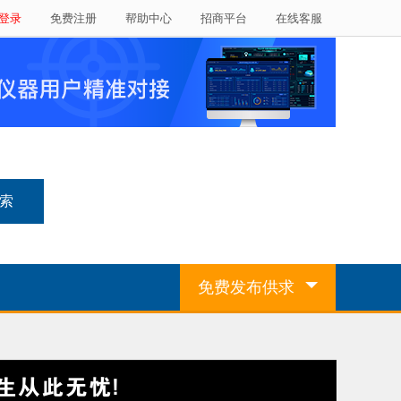
登录
免费注册
帮助中心
招商平台
在线客服
免费发布供求