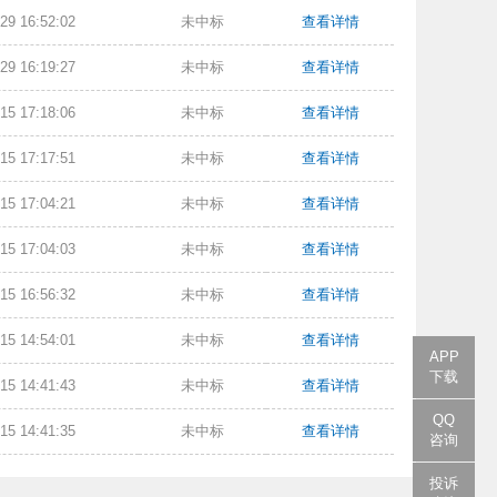
29 16:52:02
未中标
查看详情
29 16:19:27
未中标
查看详情
15 17:18:06
未中标
查看详情
15 17:17:51
未中标
查看详情
15 17:04:21
未中标
查看详情
15 17:04:03
未中标
查看详情
15 16:56:32
未中标
查看详情
15 14:54:01
未中标
查看详情
APP
下载
15 14:41:43
未中标
查看详情
QQ
15 14:41:35
未中标
查看详情
咨询
投诉