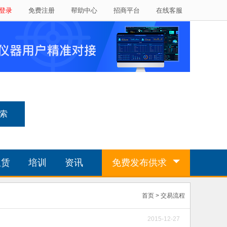
登录
免费注册
帮助中心
招商平台
在线客服
租赁
培训
资讯
免费发布供求
首页
>
交易流程
2015-12-27