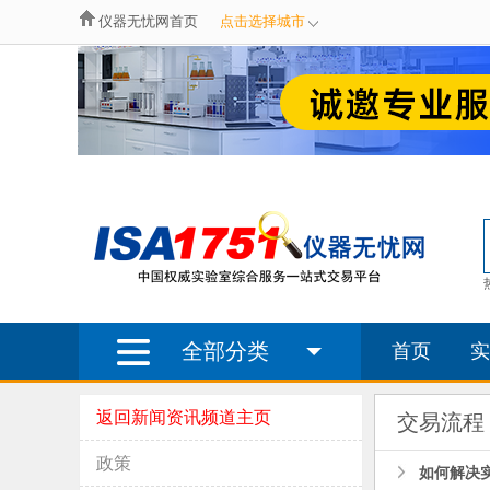
仪器无忧网首页
点击选择城市
全部分类
首页
实
返回新闻资讯频道主页
交易流程
政策
如何解决