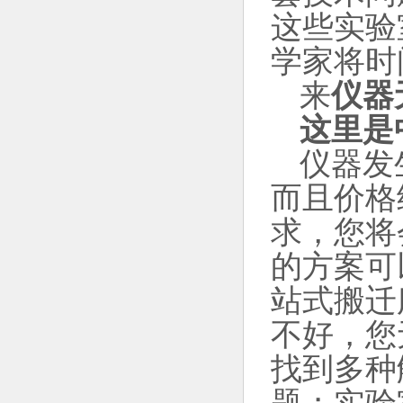
这些实验
学家将时
来
仪器
这里是
仪器发
而且价格
求，您将
的方案可
站式搬迁
不好，您
找到多种