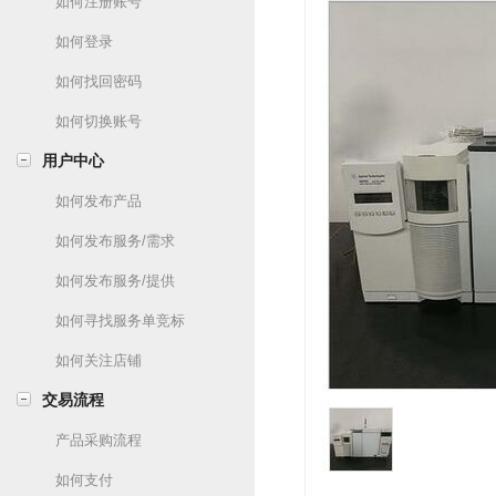
如何注册账号
如何登录
如何找回密码
如何切换账号
用户中心
如何发布产品
如何发布服务/需求
如何发布服务/提供
如何寻找服务单竞标
如何关注店铺
交易流程
产品采购流程
如何支付