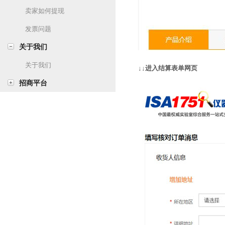
卖家如何提现
发票问题
关于我们
关于我们
↓↓进入结算表单网页
招商平台