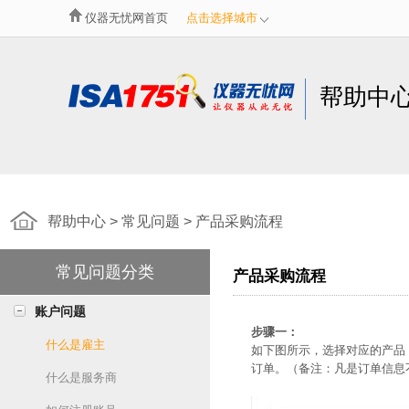
仪器无忧网首页
点击选择城市
帮助中
帮助中心 > 常见问题 > 产品采购流程
常见问题分类
产品采购流程
账户问题
步骤一：
什么是雇主
如下图所示，选择对应的产品
订单。（备注：凡是订单信息
什么是服务商