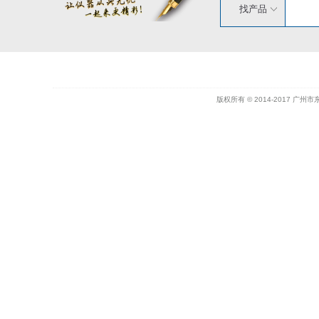
找产品
版权所有 © 2014-2017 广