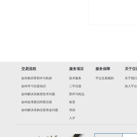
交易流程
服务项目
服务保障
关于仪
如何购买零部件与耗材
技术服务
平台交易规则
关于我们
如何学习仪器知识
二手仪器
加入平台
如何解决实验室技术问题
部件与耗品
如何处理废旧闲置仪器
租赁
如何解决采购仪器资金问题
培训
人才