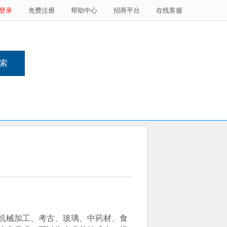
登录
免费注册
帮助中心
招商平台
在线客服
机械加工、考古、玻璃、中药材、食