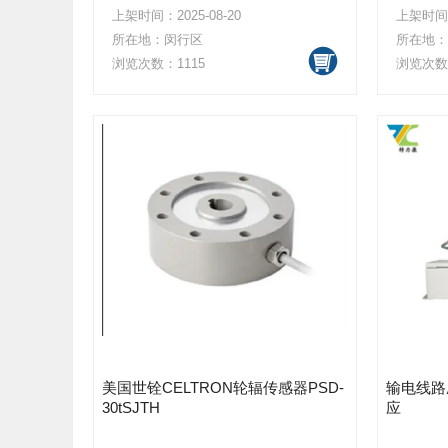
上架时间：2025-08-20
上架时间：2
所在地：闵行区
所在地：
浏览次数：1115
浏览次数：
美国世铨CELTRON轮辐传感器PSD-
输电线路
30tSJTH
应