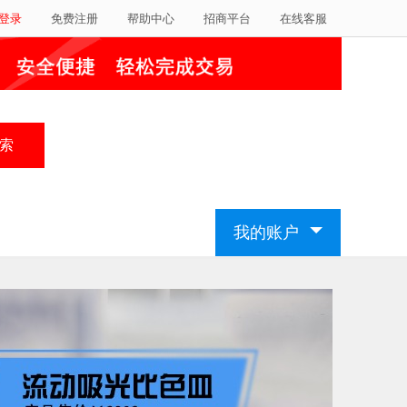
登录
免费注册
帮助中心
招商平台
在线客服
我的账户