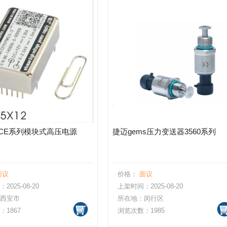
CE系列模块式高压电源
捷迈gems压力变送器3560系列
面议
价格：
面议
025-08-20
上架时间：2025-08-20
西安市
所在地：闵行区
1867
浏览次数：1985