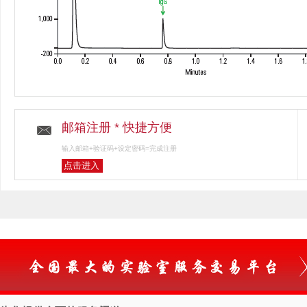
邮箱注册 * 快捷方便
输入邮箱+验证码+设定密码=完成注册
点击进入