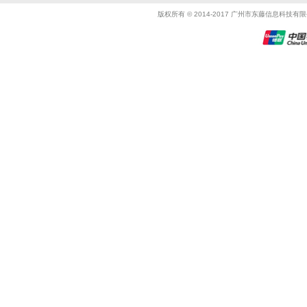
版权所有 © 2014-2017 广州市东藤信息科技有