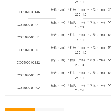
250* 4.0
粒径（um）＊柱长（mm）＊内径（mm）:
3*
CCC5020-30146
250* 4.6
粒径（um）＊柱长（mm）＊内径（mm）:
5*
CCC5020-01821
150* 3.0
粒径（um）＊柱长（mm）＊内径（mm）:
5*
CCC5020-01811
150* 4.0
粒径（um）＊柱长（mm）＊内径（mm）:
5*
CCC5020-01801
150* 4.6
粒径（um）＊柱长（mm）＊内径（mm）:
5*
CCC5020-01822
250* 3.0
粒径（um）＊柱长（mm）＊内径（mm）:
5*
CCC5020-01812
250* 4.0
粒径（um）＊柱长（mm）＊内径（mm）:
5*
CCC5020-01802
250* 4.6