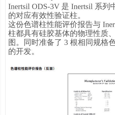
Inertsil ODS-3V 是 Inertsil
的对应有效性验证柱。
这份色谱柱性能评价报告与 Inerts
柱都具有硅胶基体的物理性质
图。同时准备了 3 根相同规
的开发。