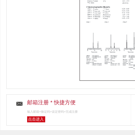
邮箱注册 * 快捷方便
输入邮箱+验证码+设定密码=完成注册
点击进入