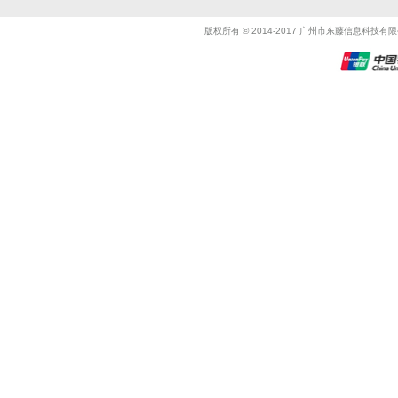
版权所有 © 2014-2017 广州市东藤信息科技有