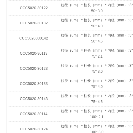
粒径（um）＊柱长（mm）＊内径（mm）:
3*
CCC5020-30122
50* 3.0
粒径（um）＊柱长（mm）＊内径（mm）:
3*
CCC5020-30132
50* 4.0
粒径（um）＊柱长（mm）＊内径（mm）:
3*
CCC5020030142
50* 4.6
粒径（um）＊柱长（mm）＊内径（mm）:
3*
CCC5020-30113
75* 2.1
粒径（um）＊柱长（mm）＊内径（mm）:
3*
CCC5020-30123
75* 3.0
粒径（um）＊柱长（mm）＊内径（mm）:
3*
CCC5020-30133
75* 4.0
粒径（um）＊柱长（mm）＊内径（mm）:
3*
CCC5020-30143
75* 4.6
粒径（um）＊柱长（mm）＊内径（mm）:
3*
CCC5020-30114
100* 2.1
粒径（um）＊柱长（mm）＊内径（mm）:
3*
CCC5020-30124
100* 3.0