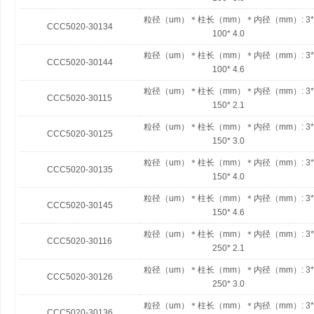
粒径（um）＊柱长（mm）＊内径（mm）:
3*
CCC5020-30134
100* 4.0
粒径（um）＊柱长（mm）＊内径（mm）:
3*
CCC5020-30144
100* 4.6
粒径（um）＊柱长（mm）＊内径（mm）:
3*
CCC5020-30115
150* 2.1
粒径（um）＊柱长（mm）＊内径（mm）:
3*
CCC5020-30125
150* 3.0
粒径（um）＊柱长（mm）＊内径（mm）:
3*
CCC5020-30135
150* 4.0
粒径（um）＊柱长（mm）＊内径（mm）:
3*
CCC5020-30145
150* 4.6
粒径（um）＊柱长（mm）＊内径（mm）:
3*
CCC5020-30116
250* 2.1
粒径（um）＊柱长（mm）＊内径（mm）:
3*
CCC5020-30126
250* 3.0
粒径（um）＊柱长（mm）＊内径（mm）:
3*
CCC5020-30136