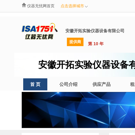
仪器无忧网首页
点击选择城市
安徽开拓实验仪器设备有限公司
提供商
第 10 年
安徽开拓实验仪器设备
首 页
公司介绍
供应产品
租