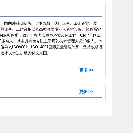
于国内外科研院所、大专院校、医疗卫生、工矿企业、质
仪器设备、工作台柜以及高校各类专业实验室设备、普科系实
整的服务体系，致力于各类实验室环境改造工程、GMP车间工
50多余人，其中具有大专以上学历的技术管理人员40多人。本
ISO9001、ISO14001国际质量管理体系，坚持以精湛
，追求技术进步服务科技兴国。
更多 >>
更多 >>