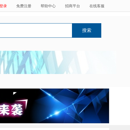
登录
免费注册
帮助中心
招商平台
在线客服