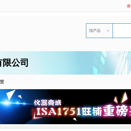
请
找产品
有限公司
赁