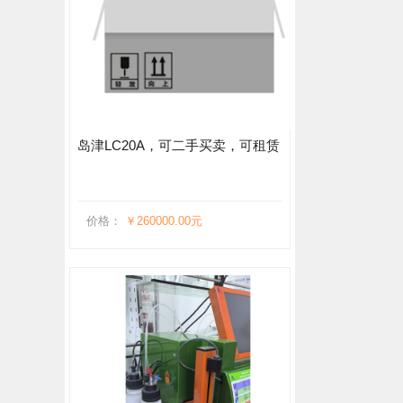
岛津LC20A，可二手买卖，可租赁
价格：
￥260000.00元