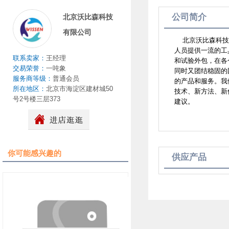
公司简介
北京沃比森科技
有限公司
北京沃比森科技有
人员提供一流的工
联系卖家：
王经理
和试验外包，在各
交易荣誉：
一吨象
同时又团结稳固的
服务商等级：
普通会员
的产品和服务。我
所在地区：
北京市海淀区建材城50
技术、新方法、新
号2号楼三层373
建议。
你可能感兴趣的
供应产品