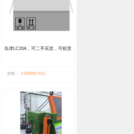
岛津LC20A，可二手买卖，可租赁
价格：
￥260000.00元